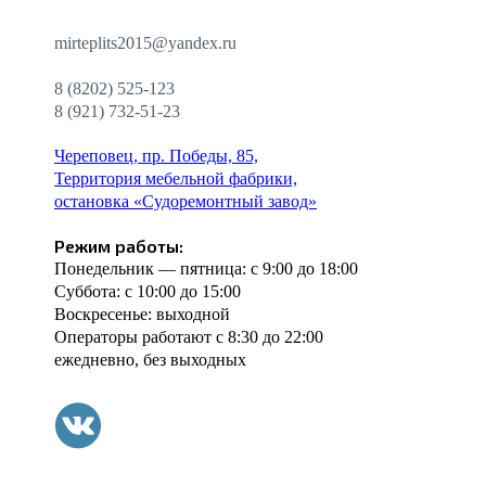
mirteplits2015@yandex.ru
8 (8202) 525-123
8 (921) 732-51-23
Череповец, пр. Победы, 85,
Территория мебельной фабрики,
остановка «Судоремонтный завод»
Режим работы:
Понедельник — пятница: c 9:00 до 18:00
Суббота: с 10:00 до 15:00
Воскресенье: выходной
Операторы работают с 8:30 до 22:00
ежедневно, без выходных